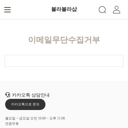
블라블라샵
이메일무단수집거부
카카오톡 상담안내
카카오톡으로 문의
월요일 ~ 금요일 오전 10:00 ~ 오후 11:00
연중무휴